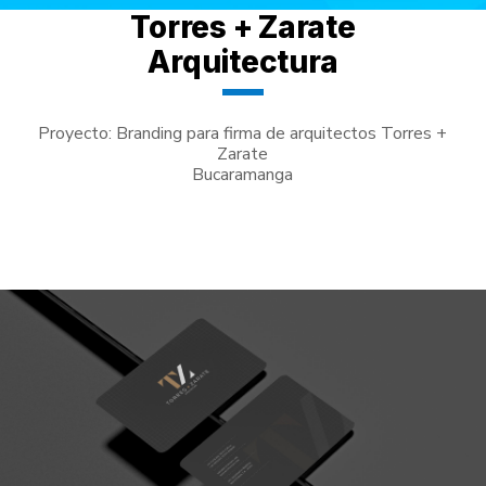
Torres + Zarate
Arquitectura
Proyecto: Branding para firma de arquitectos Torres +
Zarate
Bucaramanga